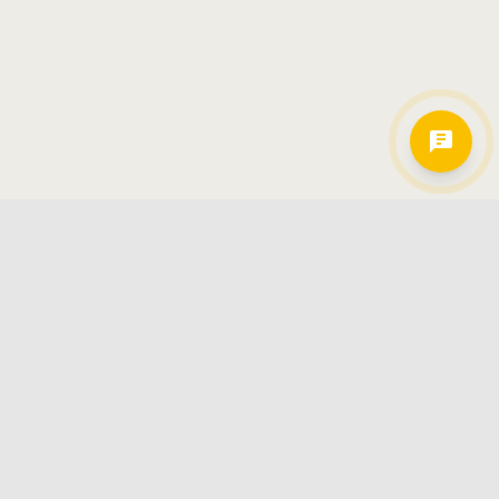
Hamkorlarimiz