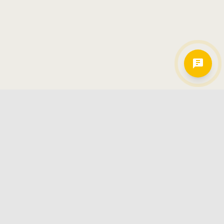
Hamkorlarimiz