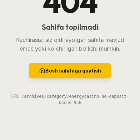
404
Sahifa topilmadi
Kechirasiz, siz qidirayotgan sahifa mavjud
emas yoki ko'chirilgan bo'lishi mumkin.
Bosh sahifaga qaytish
URL:
/archives/category/energycasino-no-deposit-
bonus-956