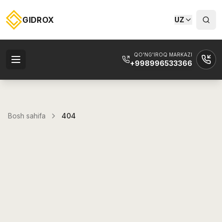
GIDROX
UZ
QO'NG'IROQ MARKAZI
+998996533366
Bosh sahifa
404