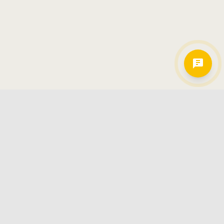
Hamkorlarimiz