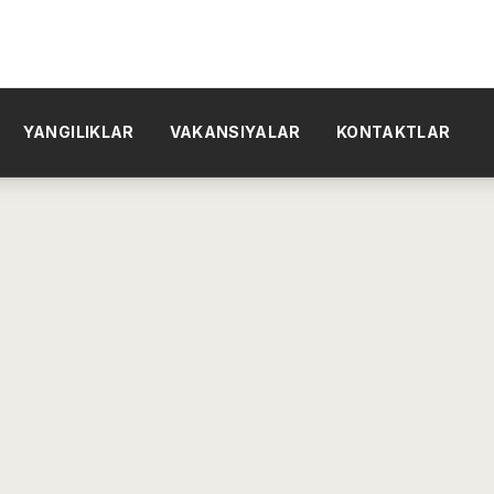
YANGILIKLAR
VAKANSIYALAR
KONTAKTLAR