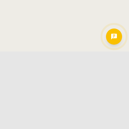
Hamkorlarimiz