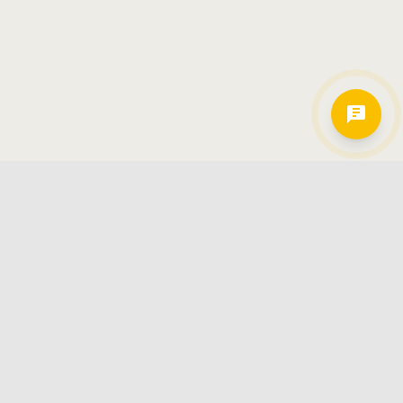
Hamkorlarimiz