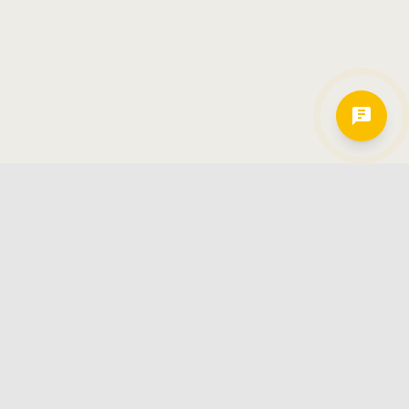
Hamkorlarimiz