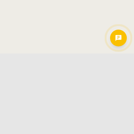
Hamkorlarimiz