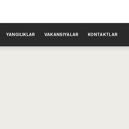
YANGILIKLAR
VAKANSIYALAR
KONTAKTLAR