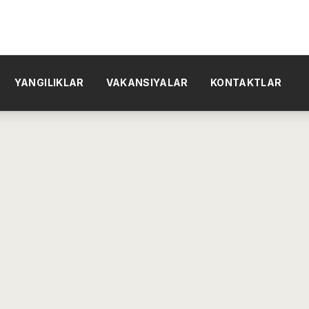
YANGILIKLAR
VAKANSIYALAR
KONTAKTLAR