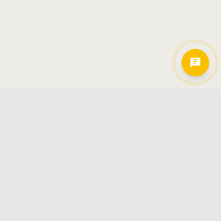
Hamkorlarimiz