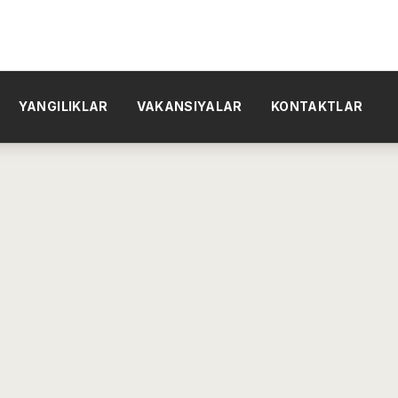
YANGILIKLAR
VAKANSIYALAR
KONTAKTLAR