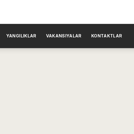
YANGILIKLAR
VAKANSIYALAR
KONTAKTLAR