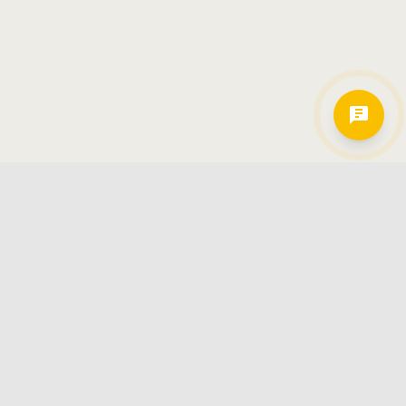
Hamkorlarimiz