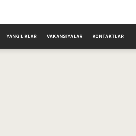
YANGILIKLAR
VAKANSIYALAR
KONTAKTLAR