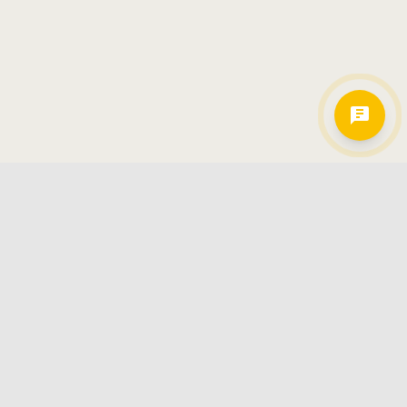
Hamkorlarimiz