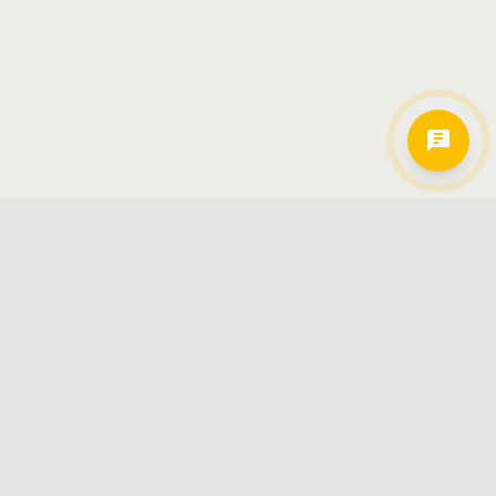
Hamkorlarimiz