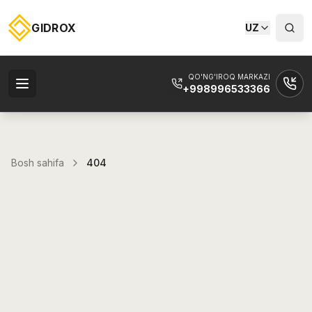
GIDROX
UZ
QO'NG'IROQ MARKAZI
+998996533366
Bosh sahifa
404