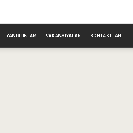
YANGILIKLAR
VAKANSIYALAR
KONTAKTLAR