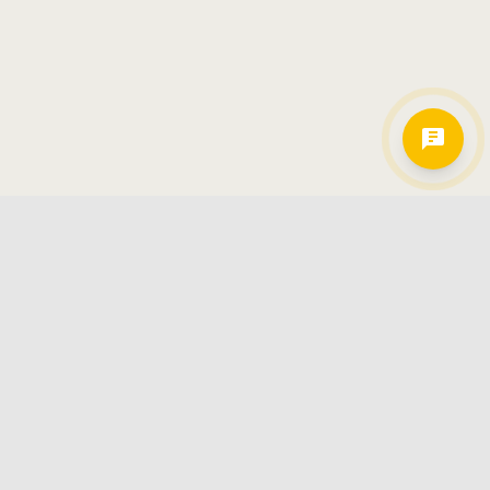
Hamkorlarimiz