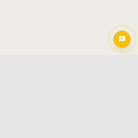
Hamkorlarimiz