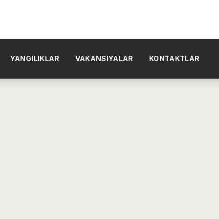
YANGILIKLAR
VAKANSIYALAR
KONTAKTLAR