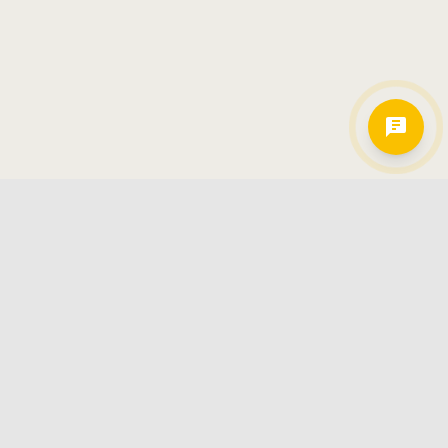
Hamkorlarimiz