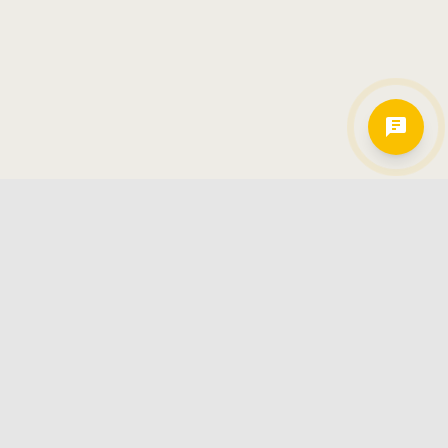
Hamkorlarimiz