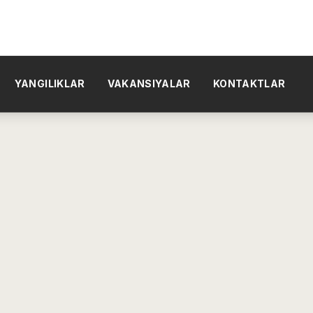
YANGILIKLAR
VAKANSIYALAR
KONTAKTLAR