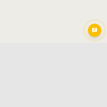
Hamkorlarimiz