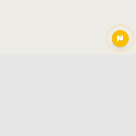
Hamkorlarimiz