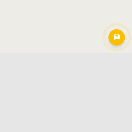
Hamkorlarimiz