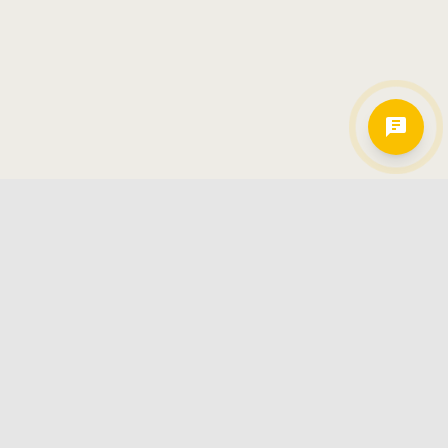
Hamkorlarimiz