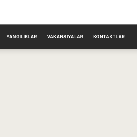
YANGILIKLAR
VAKANSIYALAR
KONTAKTLAR