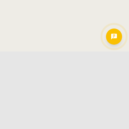
Hamkorlarimiz