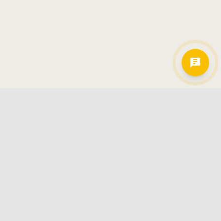
Hamkorlarimiz