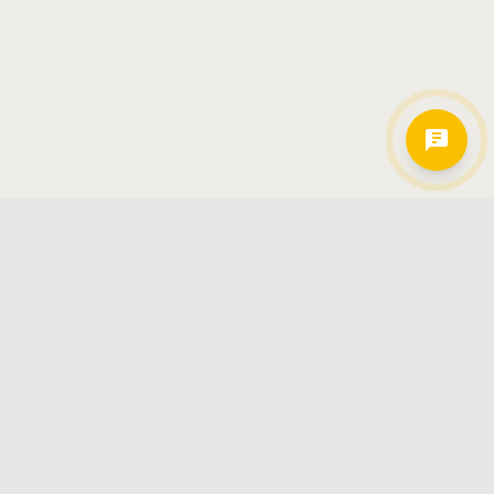
Hamkorlarimiz