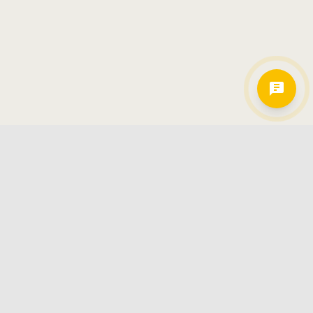
Hamkorlarimiz