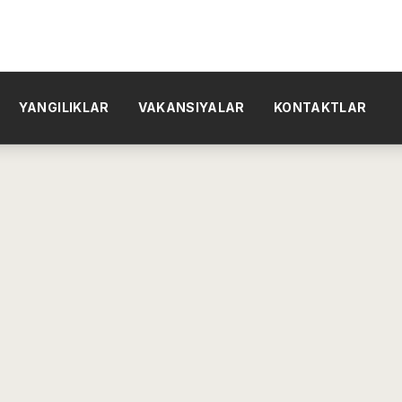
YANGILIKLAR
VAKANSIYALAR
KONTAKTLAR