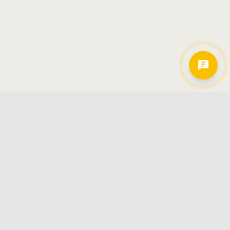
Hamkorlarimiz