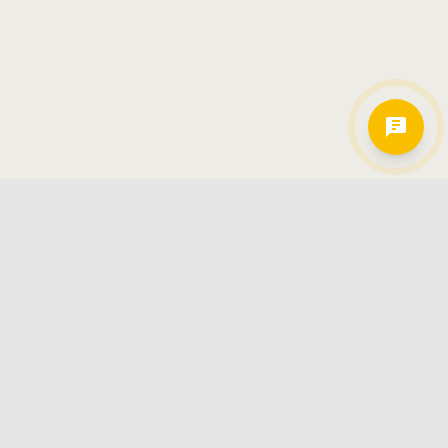
Hamkorlarimiz