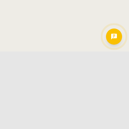
Hamkorlarimiz