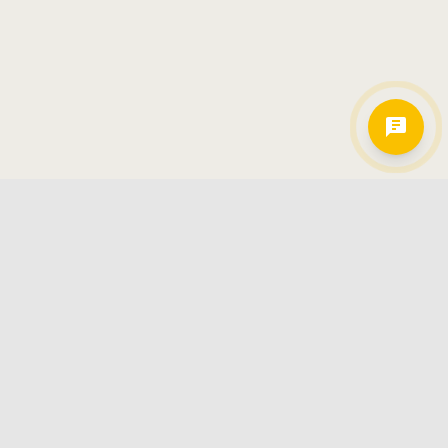
Hamkorlarimiz