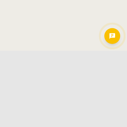
Hamkorlarimiz