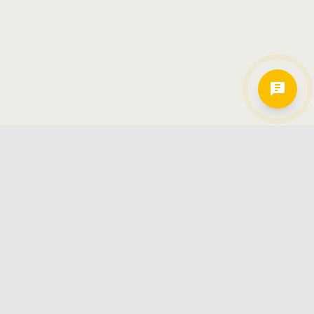
Hamkorlarimiz