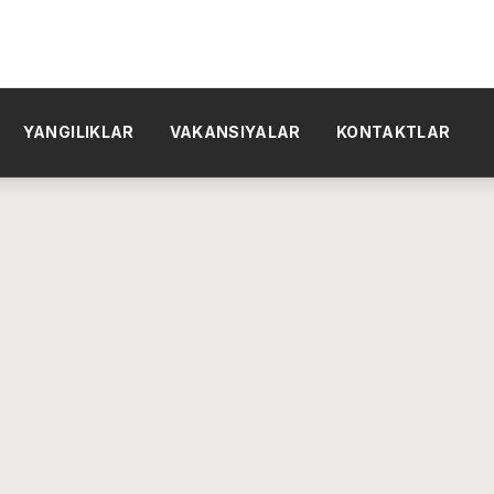
YANGILIKLAR
VAKANSIYALAR
KONTAKTLAR