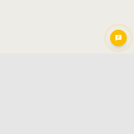
Hamkorlarimiz