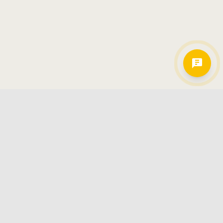
Hamkorlarimiz