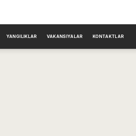
YANGILIKLAR
VAKANSIYALAR
KONTAKTLAR