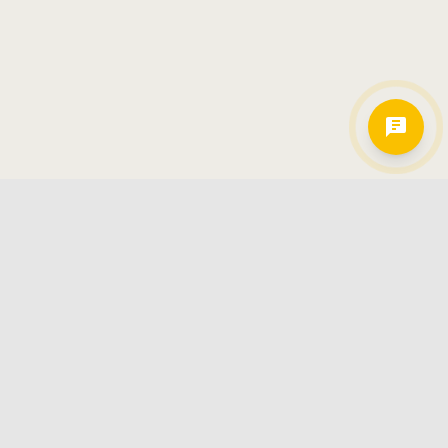
Hamkorlarimiz