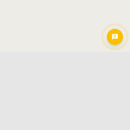
Hamkorlarimiz