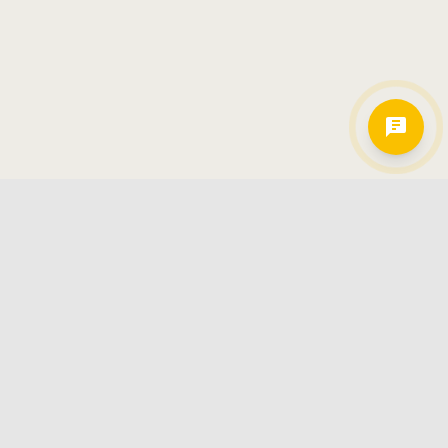
Hamkorlarimiz