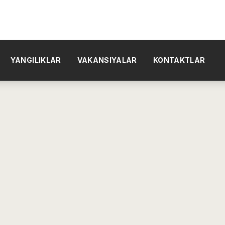
YANGILIKLAR
VAKANSIYALAR
KONTAKTLAR