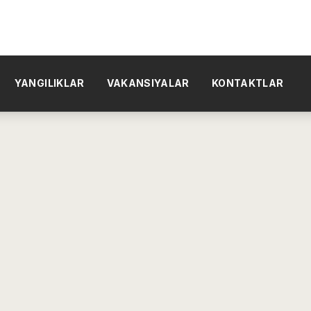
YANGILIKLAR
VAKANSIYALAR
KONTAKTLAR